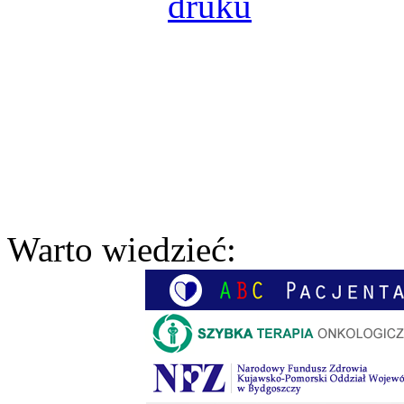
Warto wiedzieć: