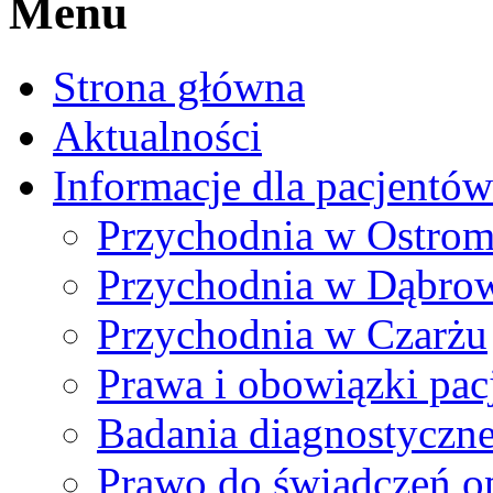
Menu
Strona główna
Aktualności
Informacje dla pacjentów
Przychodnia w Ostro
Przychodnia w Dąbrow
Przychodnia w Czarżu
Prawa i obowiązki pac
Badania diagnostyczn
Prawo do świadczeń o