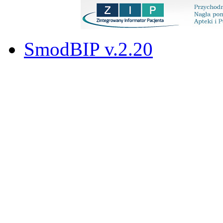
SmodBIP v.2.20