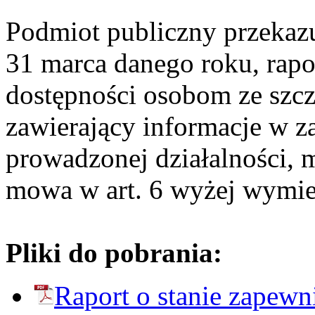
Podmiot publiczny przekazuj
31 marca danego roku, rapo
dostępności osobom ze szc
zawierający informacje w za
prowadzonej działalności,
mowa w art. 6 wyżej wymie
Pliki do pobrania:
Raport o stanie zapewn