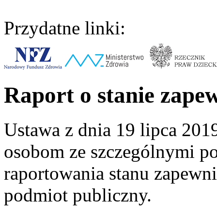
Przydatne linki:
Raport o stanie zapew
Ustawa z dnia 19 lipca 201
osobom ze szczególnymi p
raportowania stanu zapewni
podmiot publiczny.