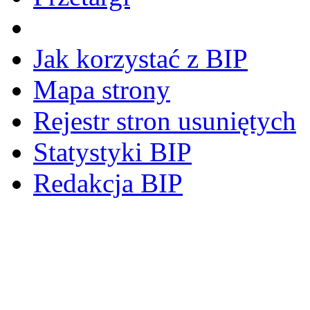
Jak korzystać z BIP
Mapa strony
Rejestr stron usuniętych
Statystyki BIP
Redakcja BIP