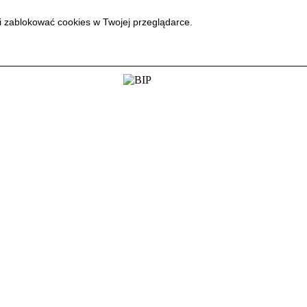
i zablokować cookies w Twojej przeglądarce.