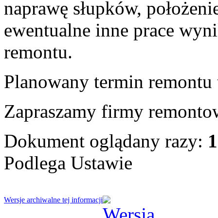
naprawę słupków, położenie
ewentualne inne prace wyni
remontu.
Planowany termin remontu t
Zapraszamy firmy remontow
Dokument oglądany razy:
1
Podlega Ustawie
Wersje archiwalne tej informacji