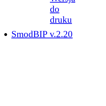
SmodBIP v.2.20