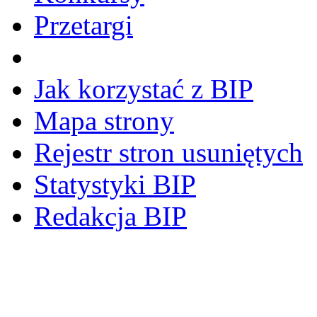
Przetargi
Jak korzystać z BIP
Mapa strony
Rejestr stron usuniętych
Statystyki BIP
Redakcja BIP