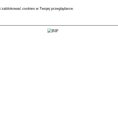
i zablokować cookies w Twojej przeglądarce.