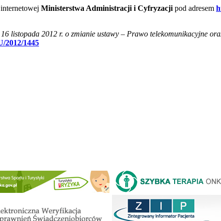
 internetowej
Ministerstwa Administracji i Cyfryzacji
pod adresem
h
16 listopada 2012 r. o zmianie ustawy – Prawo telekomunikacyjne ora
U/2012/1445