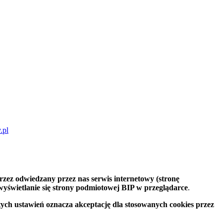
przez odwiedzany przez nas serwis internetowy (stronę
wyświetlanie się strony podmiotowej BIP w przeglądarce
.
ych ustawień oznacza akceptację dla stosowanych cookies przez