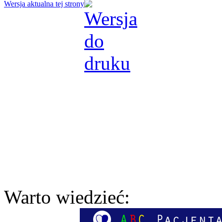
Wersja aktualna tej strony
Warto wiedzieć: