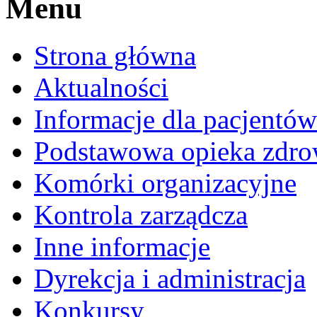
Menu
Strona główna
Aktualności
Informacje dla pacjentów
Podstawowa opieka zdro
Komórki organizacyjne
Kontrola zarządcza
Inne informacje
Dyrekcja i administracja
Konkursy