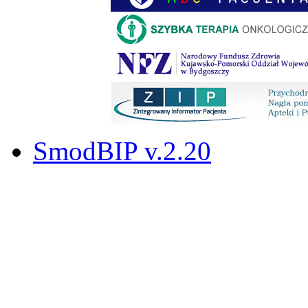
SmodBIP v.2.20