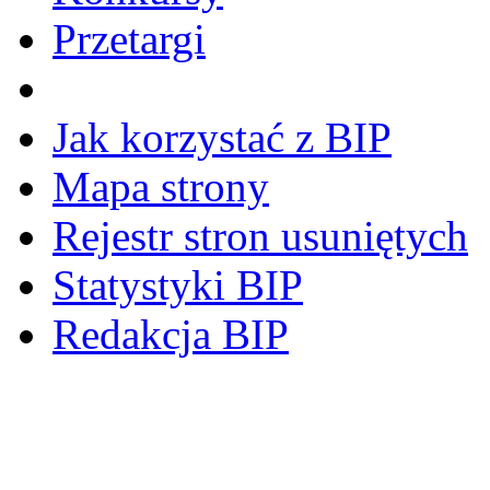
Przetargi
Jak korzystać z BIP
Mapa strony
Rejestr stron usuniętych
Statystyki BIP
Redakcja BIP